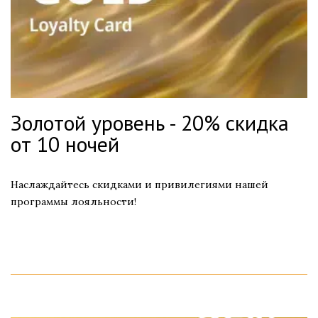
Золотой уровень - 20% скидка
от 10 ночей
Наслаждайтесь скидками и привилегиями нашей
программы лояльности!