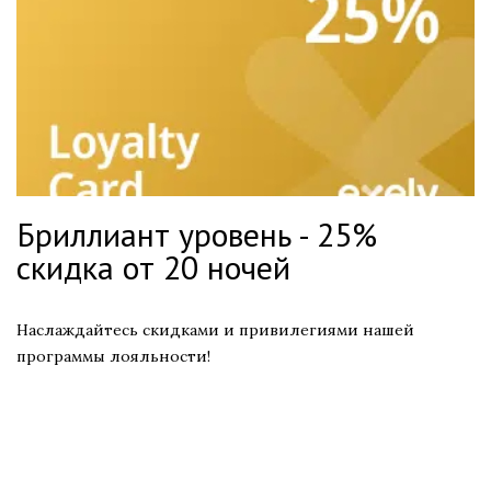
Бриллиант уровень - 25%
скидка от 20 ночей
Наслаждайтесь скидками и привилегиями нашей
программы лояльности!