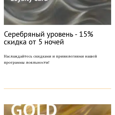
Серебряный уровень - 15%
скидка от 5 ночей
Наслаждайтесь скидками и привилегиями нашей
программы лояльности!