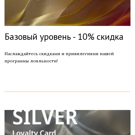
Базовый уровень - 10% скидка
Наслаждайтесь скидками и привилегиями нашей
программы лояльности!